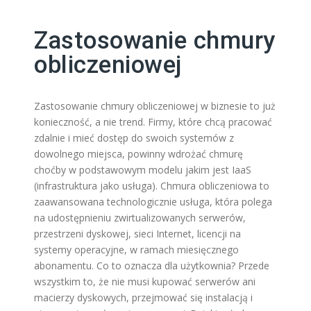
Zastosowanie chmury
obliczeniowej
Zastosowanie chmury obliczeniowej w biznesie to już
konieczność, a nie trend. Firmy, które chcą pracować
zdalnie i mieć dostęp do swoich systemów z
dowolnego miejsca, powinny wdrożać chmurę
choćby w podstawowym modelu jakim jest IaaS
(infrastruktura jako usługa). Chmura obliczeniowa to
zaawansowana technologicznie usługa, która polega
na udostępnieniu zwirtualizowanych serwerów,
przestrzeni dyskowej, sieci Internet, licencji na
systemy operacyjne, w ramach miesięcznego
abonamentu. Co to oznacza dla użytkownia? Przede
wszystkim to, że nie musi kupować serwerów ani
macierzy dyskowych, przejmować się instalacją i