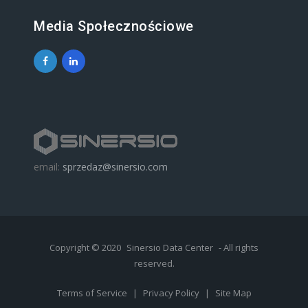
Media Społecznościowe
email:
sprzedaz@sinersio.com
Copyright © 2020
Sinersio Data Center
- All rights
reserved.
Terms of Service
|
Privacy Policy
|
Site Map