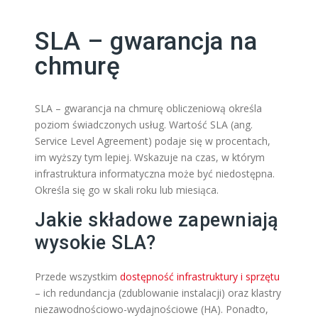
SLA – gwarancja na
chmurę
SLA – gwarancja na chmurę obliczeniową określa
poziom świadczonych usług. Wartość SLA (ang.
Service Level Agreement) podaje się w procentach,
im wyższy tym lepiej. Wskazuje na czas, w którym
infrastruktura informatyczna może być niedostępna.
Określa się go w skali roku lub miesiąca.
Jakie składowe zapewniają
wysokie SLA?
Przede wszystkim
dostępność infrastruktury i sprzętu
– ich redundancja (zdublowanie instalacji) oraz klastry
niezawodnościowo-wydajnościowe (HA). Ponadto,