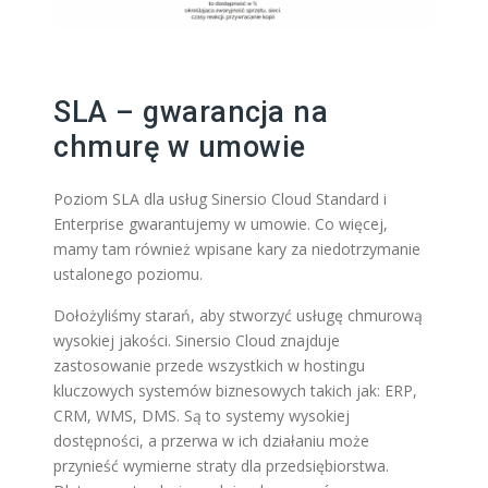
SLA – gwarancja na
chmurę w umowie
Poziom SLA dla usług Sinersio Cloud Standard i
Enterprise gwarantujemy w umowie. Co więcej,
mamy tam również wpisane kary za niedotrzymanie
ustalonego poziomu.
Dołożyliśmy starań, aby stworzyć usługę chmurową
wysokiej jakości. Sinersio Cloud znajduje
zastosowanie przede wszystkich w hostingu
kluczowych systemów biznesowych takich jak: ERP,
CRM, WMS, DMS. Są to systemy wysokiej
dostępności, a przerwa w ich działaniu może
przynieść wymierne straty dla przedsiębiorstwa.