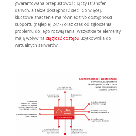
gwarantowana przepustowość łączy i transfer
danych, a także dostępność sieci. Co więcej,
kluczowe znaczenie ma również tryb dostępności
supportu (najlepiej 24/7) oraz czas od zgłoszenia
problemu do jego rozwiązania. Wszystkie te elementy
mają wpływ na
ciągłość dostępu
użytkownika do
wirtualnych serwerów.