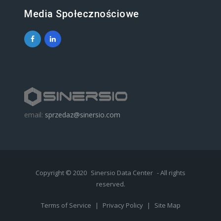
Media Społecznościowe
email:
sprzedaz@sinersio.com
Copyright © 2020
Sinersio Data Center
- All rights
reserved.
Terms of Service
|
Privacy Policy
|
Site Map