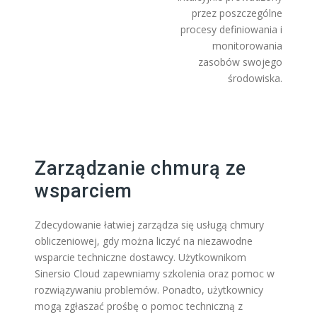
przez poszczególne
procesy definiowania i
monitorowania
zasobów swojego
środowiska.
Zarządzanie chmurą ze
wsparciem
Zdecydowanie łatwiej zarządza się usługą chmury
obliczeniowej, gdy można liczyć na niezawodne
wsparcie techniczne dostawcy. Użytkownikom
Sinersio Cloud zapewniamy szkolenia oraz pomoc w
rozwiązywaniu problemów. Ponadto, użytkownicy
mogą zgłaszać prośbę o pomoc techniczną z