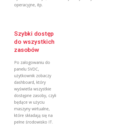
operacyjne, itp.
Szybki dostęp
do wszystkich
zasobów
Po zalogowaniu do
panelu SVDC,
użytkownik zobaczy
dashboard, który
wyświetla wszystkie
dostępne zasoby, czyli
będące w użyciu
maszyny wirtualne,
które składają się na
pełne środowisko IT.