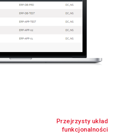
Przejrzysty układ
funkcjonalności