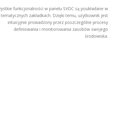
ystkie funkcjonalności w panelu SVDC są poukładane w
tematycznych zakładkach. Dzięki temu, użytkownik jest
intuicyjnie prowadzony przez poszczególne procesy
definiowania i monitorowania zasobów swojego
środowiska.