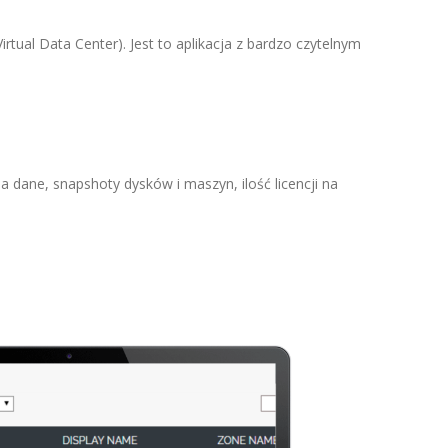
tual Data Center). Jest to aplikacja z bardzo czytelnym
 dane, snapshoty dysków i maszyn, ilość licencji na